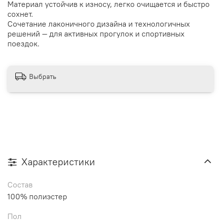
Материал устойчив к износу, легко очищается и быстро
сохнет.
Сочетание лаконичного дизайна и технологичных
решений — для активных прогулок и спортивных
поездок.
Выбрать
Характеристики
Состав
100% полиэстер
Пол