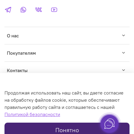
О нас
Покупателям
Контакты
Продолжая использовать наш сайт, вы даете согласие
на обработку файлов cookie, которые обеспечивают
правильную работу сайта и соглашаетесь с нашей
© WILDWINS - зарегистрированный торговый знак. Любое
Политикой безопасности
использование контента без письменного разрешения
запрещено
Понятно