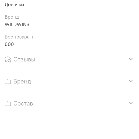
Девочки
Бренд
WILDWINS
Вес товара, г
600
Отзывы
Бренд
Состав