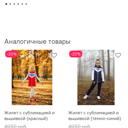
Аналогичные товары
-20%
-20%
Жилет с сублимацией и
Жилет с сублимацией и
вышивкой (красный)
вышивкой (темно-синий)
4990 руб
4990 руб