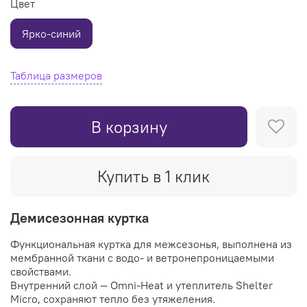
Цвет
Ярко-синий
Таблица размеров
В корзину
Купить в 1 клик
Демисезонная куртка
Функциональная куртка для межсезонья, выполнена из
мембранной ткани с водо- и ветронепроницаемыми
свойствами.
Внутренний слой — Omni-Heat и утеплитель Shelter
Micro, сохраняют тепло без утяжеления.