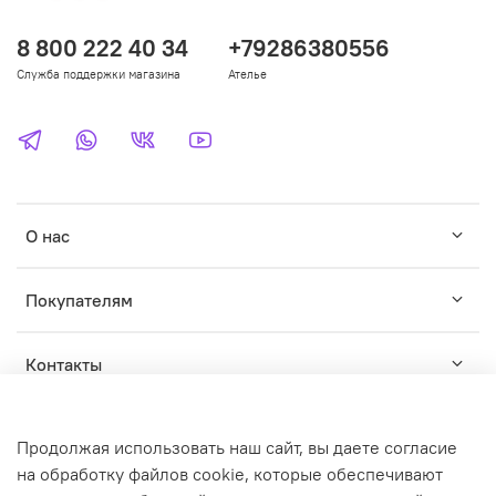
8 800 222 40 34
+79286380556
Служба поддержки магазина
Ателье
О нас
Покупателям
Контакты
Продолжая использовать наш сайт, вы даете согласие
на обработку файлов cookie, которые обеспечивают