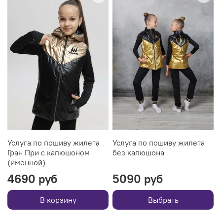
Услуга по пошиву жилета
Услуга по пошиву жилета
Гран При с капюшоном
без капюшона
(именной)
4690 руб
5090 руб
В корзину
Выбрать