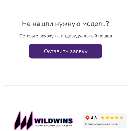
Не нашли нужную модель?
Оставьте заявку на индивидуальный пошив
Оставить заявку