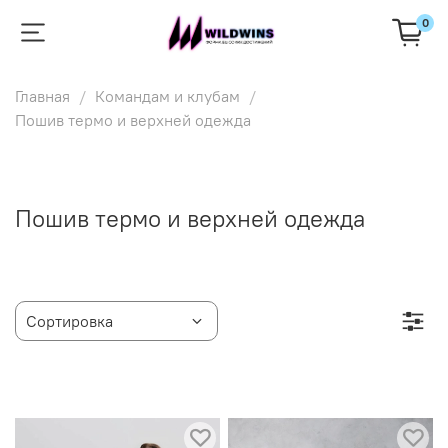
0
Главная
Командам и клубам
Пошив термо и верхней одежда
Пошив термо и верхней одежда