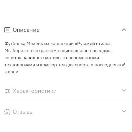
Описание
Футболка Мезень из коллекции «Русский стиль».
Мы бережно сохраняем национальное наследие,
сочетая народные мотивы с современными
технологиями и комфортом для спорта и повседневной
жизни
Характеристики
Отзывы