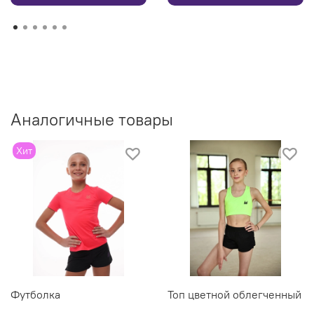
Аналогичные товары
Хит
Футболка
Топ цветной облегченный