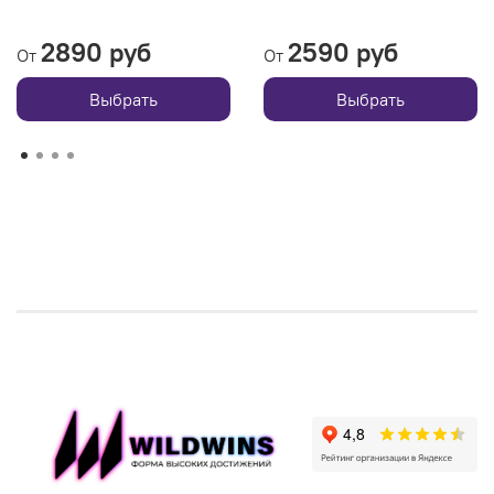
2890 руб
2590 руб
От
От
Выбрать
Выбрать