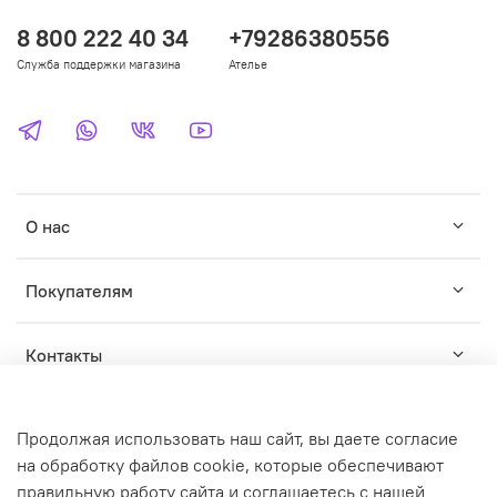
8 800 222 40 34
+79286380556
Служба поддержки магазина
Ателье
О нас
Покупателям
Контакты
Продолжая использовать наш сайт, вы даете согласие
на обработку файлов cookie, которые обеспечивают
правильную работу сайта и соглашаетесь с нашей