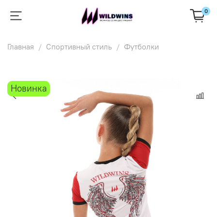
0
Главная
Спортивный стиль
Футболки
Новинка