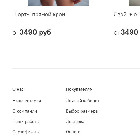
Шорты прямой крой
Двойные 
3490 руб
3490
От
От
О нас
Покупателям
Наша история
Личный кабинет
О компании
Выбор размера
Наши работы
Доставка
Сертификаты
Оплата