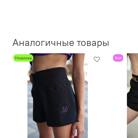
Аналогичные товары
Новинка
Хит