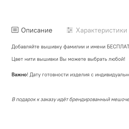
Описание
Характеристики
Добавляйте вышивку фамилии и имени БЕСПЛА
Цвет нити вышивки Вы можете выбрать любой!
Важно
! Дату готовности изделия с индивидуал
В подарок к заказу идёт брендированный мешоч