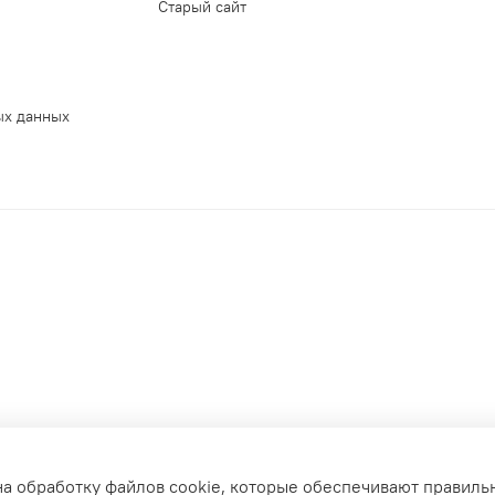
Старый сайт
ых данных
на обработку файлов cookie, которые обеспечивают правиль