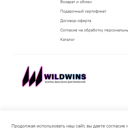
Возврат и обмен
Подарочный сертификат
Договор-оферта
Согласие на обработку персональн
Каталог
Продолжая использовать наш сайт, вы даете согласие 