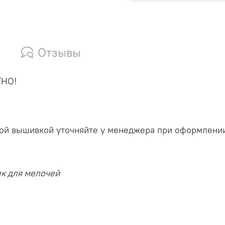
Отзывы
ТНО!
ьной вышивкой уточняйте у менеджера при оформлени
ек для мелочей