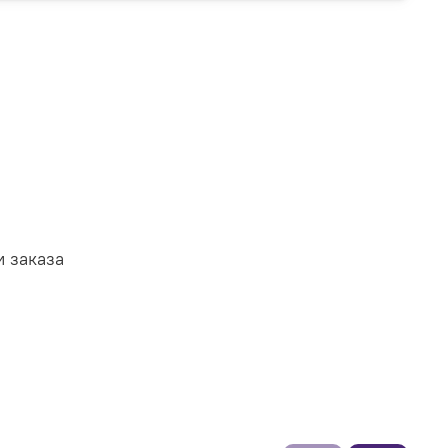
и заказа