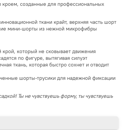
 кроем, созданные для профессиональных
инновационной ткани крайт, верхняя часть шорт
нние мини-шорты из нежной микрофибры
 крой, который не сковывает движения
адятся по фигуре, вытягивая силуэт
чная ткань, которая быстро сохнет и отводит
ченные шорты-трусики для надежной фиксации
адкой! Ты не чувствуешь форму, ты
чувствуешь