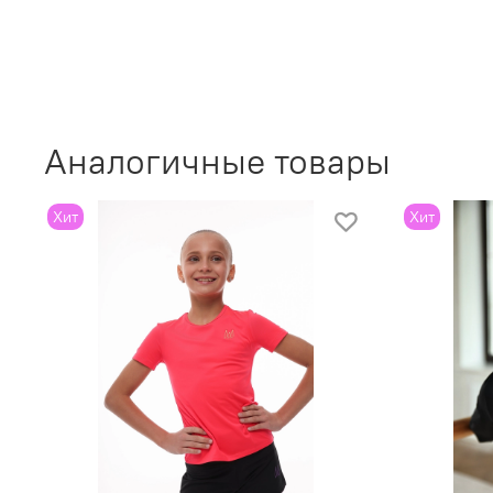
Аналогичные товары
Хит
Хит