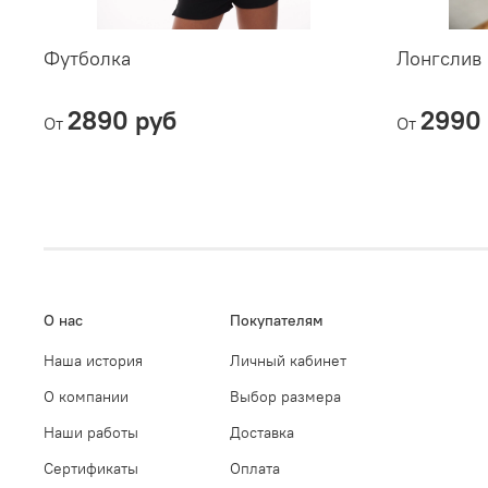
Футболка
Лонгслив 
2890 руб
2990 
От
От
О нас
Покупателям
Наша история
Личный кабинет
О компании
Выбор размера
Наши работы
Доставка
Сертификаты
Оплата