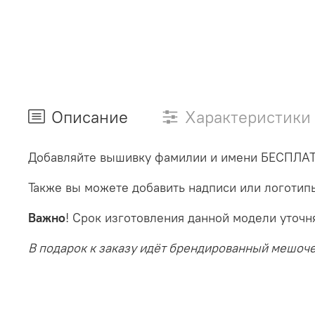
Описание
Характеристики
Добавляйте вышивку фамилии и имени БЕСПЛА
Также вы можете добавить надписи или логотип
Важно
! Срок изготовления данной модели уточ
В подарок к заказу идёт брендированный мешоч