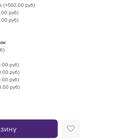
е
(+
550.00 руб
)
.00 руб
)
.00 руб
)
рок
уб
)
.00 руб
)
.00 руб
)
.00 руб
)
.00 руб
)
рзину