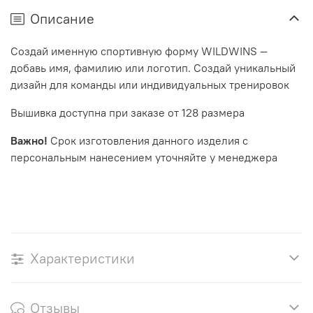
Описание
Создай именную спортивную форму WILDWINS —
добавь имя, фамилию или логотип. Создай уникальный
дизайн для команды или индивидуальных тренировок
Вышивка доступна при заказе от 128 размера
Важно!
Срок изготовления данного изделия с
персональным нанесением уточняйте у менеджера
Характеристики
Отзывы