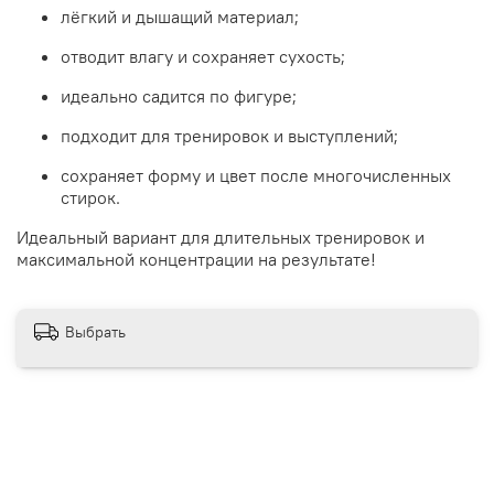
лёгкий и дышащий материал;
отводит влагу и сохраняет сухость;
идеально садится по фигуре;
подходит для тренировок и выступлений;
сохраняет форму и цвет после многочисленных
стирок.
Идеальный вариант для длительных тренировок и
максимальной концентрации на результате!
Выбрать