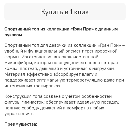
Купить в 1 клик
Спортивный топ из коллекции «Гран При» с длинным
рукавом
Спортивный топ для девочки из коллекции «Гран При» –
удобный и функциональный элемент тренировочной
формы. Изготовлен из высококачественной
микрофибры, которая по ощущениям словно «вторая
кожа»: плотная, дышащая и устойчивая к нагрузкам.
Материал эффективно абсорбирует влагу и
поддерживает оптимальную терморегуляцию даже при
интенсивных тренировках.
Конструкция топа создана с учётом особенностей
фигуры гимнасток: обеспечивает идеальную посадку,
полную свободу движений и комфорт в любых
упражнениях.
Преимущества: