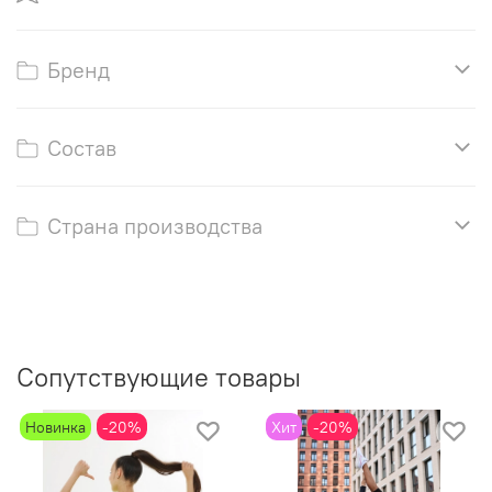
Бренд
Состав
Страна производства
Сопутствующие товары
Новинка
-20%
Хит
-20%