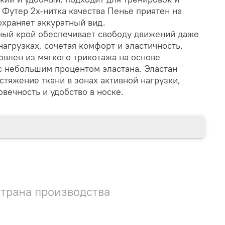
 Футер 2х-нитка качества Пенье приятен на
охраняет аккуратный вид.
ый крой обеспечивает свободу движений даже
агрузках, сочетая комфорт и эластичность.
овлен из мягкого трикотажа на основе
с небольшим процентом эластана. Эластан
стяжение ткани в зонах активной нагрузки,
вечность и удобство в носке.
трана производства