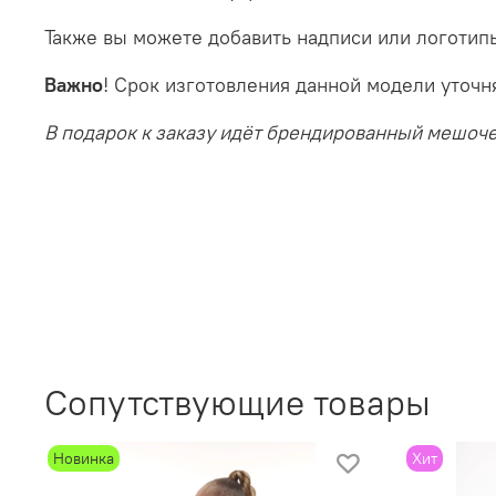
Также вы можете добавить надписи или логотип
Важно
! Срок изготовления данной модели уточ
В подарок к заказу идёт брендированный мешоч
Сопутствующие товары
Новинка
Хит