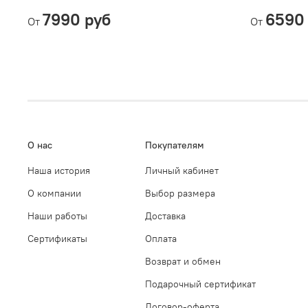
7990 руб
6590
От
От
О нас
Покупателям
Наша история
Личный кабинет
О компании
Выбор размера
Наши работы
Доставка
Сертификаты
Оплата
Возврат и обмен
Подарочный сертификат
Договор-оферта