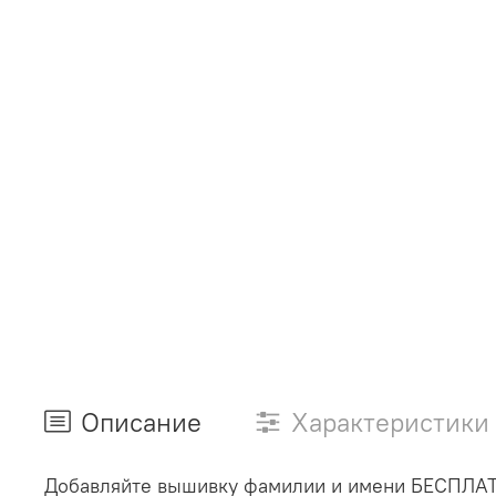
Описание
Характеристики
Добавляйте вышивку фамилии и имени БЕСПЛА