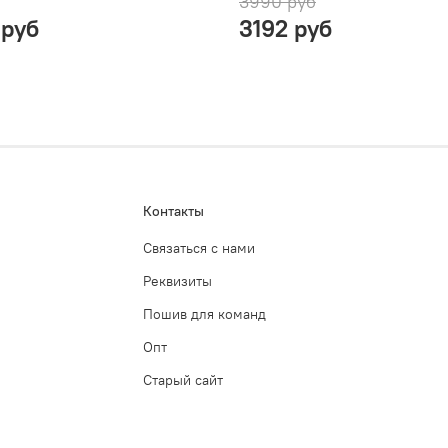
3990 руб
 руб
3192 руб
Контакты
Связаться с нами
Реквизиты
Пошив для команд
Опт
Старый сайт