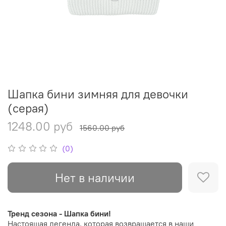
Шапка бини зимняя для девочки
(серая)
1248.00 руб
1560.00 руб
(0)
Нет в наличии
Тренд сезона - Шапка бини!
Настоящая легенда, которая возвращается в наши