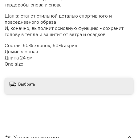
гардеробы снова и снова
Шапка станет стильной деталью спортивного и
повседневного образа
И, конечно, выполнит основную функцию - сохранит
голову в тепле и защитит от ветра и осадков
Состав: 50% хлопок, 50% акрил
Демисезонная
Длина 24 см
One size
Выбрать
Характеристики