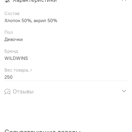
Состав
Хлопок 50%, акрил 50%
Пол
Девочки
Бренд
WILDWINS
Вес товара, г
250
Отзывы
Сопутствующие товары