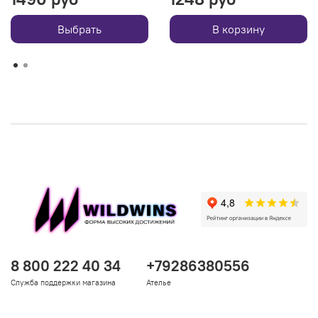
Выбрать
В корзину
8 800 222 40 34
+79286380556
Служба поддержки магазина
Ателье