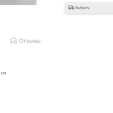
Выбрать
Отзывы
 см