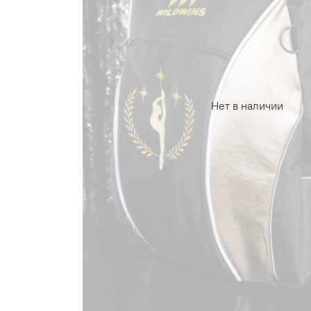
Нет в наличии