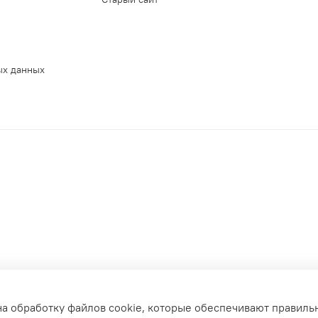
ых данных
на обработку файлов cookie, которые обеспечивают правиль