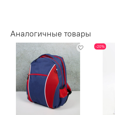
Аналогичные товары
-20%