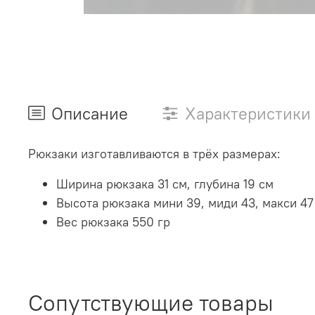
Описание
Характеристики
Рюкзаки изготавливаются в трёх размерах:
Ширина рюкзака 31 см, глубина 19 см
Высота рюкзака мини 39, миди 43, макси 47
Вес рюкзака 550 гр
Сопутствующие товары