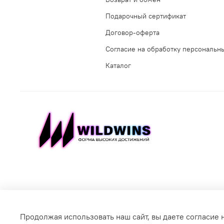
Подарочный сертификат
Договор-оферта
Согласие на обработку персональн
Каталог
Продолжая использовать наш сайт, вы даете согласие 