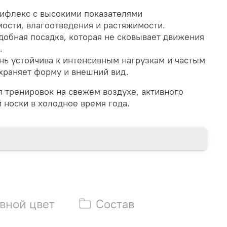
ифлекс с высокими показателями
ости, влагоотведения и растяжимости.
добная посадка, которая не сковывает движения
.
нь устойчива к интенсивным нагрузкам и частым
охраняет форму и внешний вид.
 тренировок на свежем воздухе, активного
 носки в холодное время года.
вной цвет
Состав