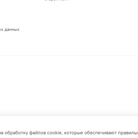
ых данных
на обработку файлов cookie, которые обеспечивают правиль