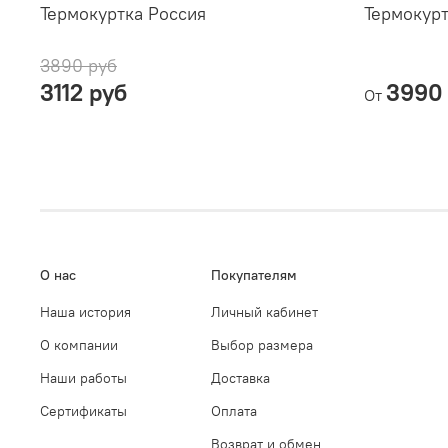
Термокуртка Россия
Термокурт
3890 руб
3112 руб
3990
От
О нас
Покупателям
Наша история
Личный кабинет
О компании
Выбор размера
Наши работы
Доставка
Сертификаты
Оплата
Возврат и обмен