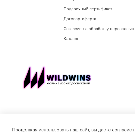
Подарочный сертификат
Договор-оферта
Согласие на обработку персональн
Каталог
Продолжая использовать наш сайт, вы даете согласие 