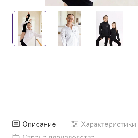
Описание
Характеристики
Страна производства