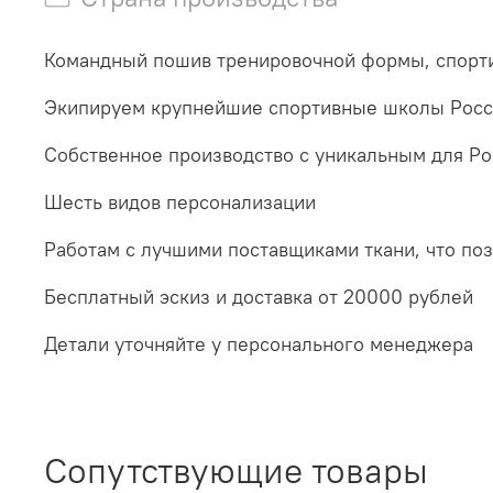
Командный пошив тренировочной формы, спорти
Экипируем крупнейшие спортивные школы Рос
Собственное производство с уникальным для Р
Шесть видов персонализации
Работам с лучшими поставщиками ткани, что по
Бесплатный эскиз и доставка от 20000 рублей
Детали уточняйте у персонального менеджера
Сопутствующие товары