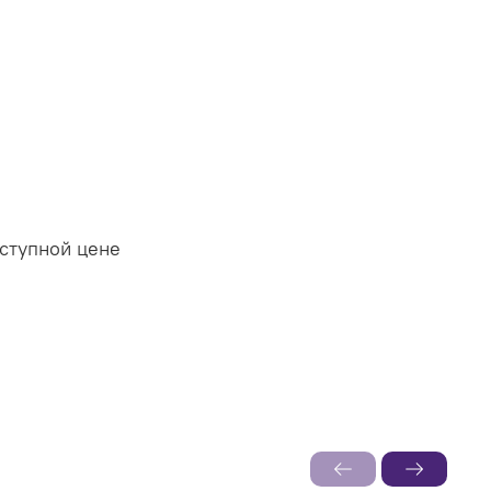
оступной цене