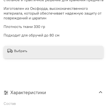
Изготовлен из Оксфорда, высококачественного
материала, который обеспечивает надежную защиту от
повреждений и царапин
Плотность ткани 330 гр
Подходит для обручей до 80 см
Выбрать
Характеристики
Состав