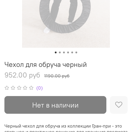
Чехол для обруча черный
952.00 руб
1190.00 руб
(0)
Нет в наличии
Черный чехол для обруча из коллекции Гран-при - это
стильное и практичное решение для хранения предмета