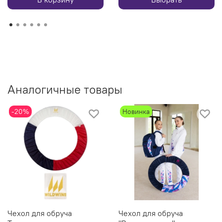
Аналогичные товары
-20%
Новинка
Чехол для обруча
Чехол для обруча