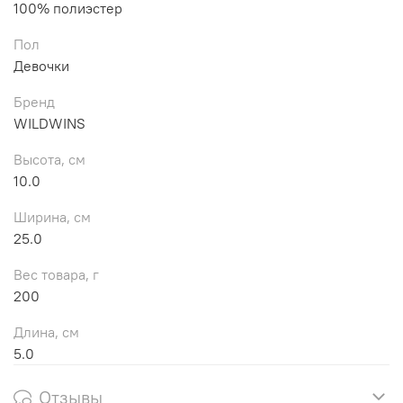
100% полиэстер
Пол
Девочки
Бренд
WILDWINS
Высота, см
10.0
Ширина, см
25.0
Вес товара, г
200
Длина, см
5.0
Отзывы