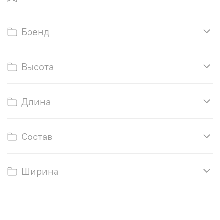
Бренд
Высота
Длина
Состав
Ширина