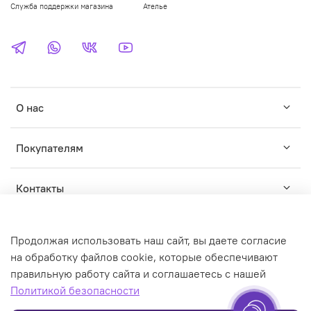
Служба поддержки магазина
Ателье
О нас
Покупателям
Контакты
Продолжая использовать наш сайт, вы даете согласие
на обработку файлов cookie, которые обеспечивают
правильную работу сайта и соглашаетесь с нашей
© WILDWINS - зарегистрированный торговый знак. Любое
Политикой безопасности
использование контента без письменного разрешения