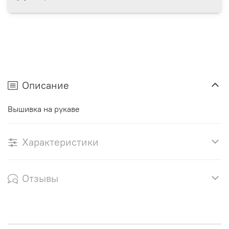
Описание
Вышивка на рукаве
Характеристики
Отзывы