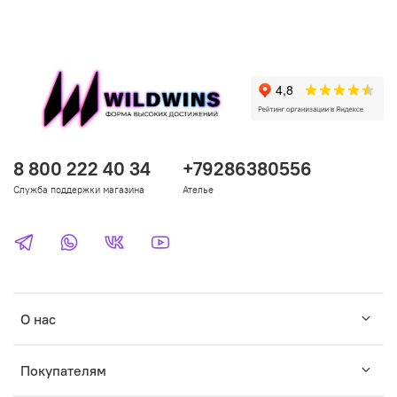
8 800 222 40 34
+79286380556
Служба поддержки магазина
Ателье
О нас
Покупателям