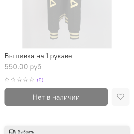
Вышивка на 1 рукаве
550.00 руб
(0)
Нет в наличии
Выбрать