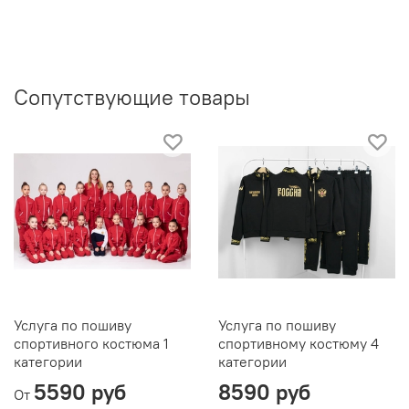
Сопутствующие товары
Услуга по пошиву
Услуга по пошиву
спортивного костюма 1
спортивному костюму 4
категории
категории
5590 руб
8590 руб
От