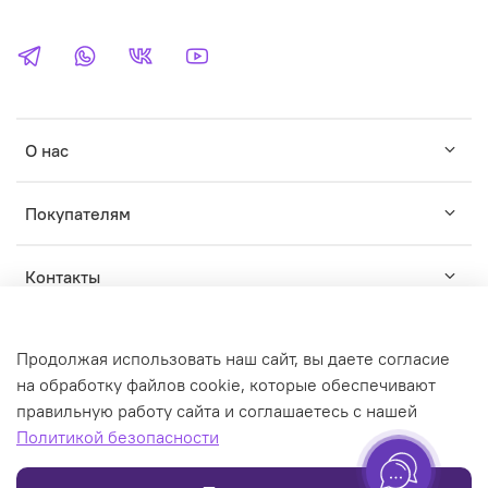
О нас
Покупателям
Контакты
Продолжая использовать наш сайт, вы даете согласие
на обработку файлов cookie, которые обеспечивают
правильную работу сайта и соглашаетесь с нашей
© WILDWINS - зарегистрированный торговый знак. Любое
Политикой безопасности
использование контента без письменного разрешения
запрещено