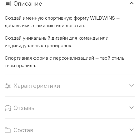
Описание
Создай именную спортивную форму WILDWINS —
добавь имя, фамилию или логотип.
Создай уникальный дизайн для команды или
индивидуальных тренировок.
Спортивная форма с персонализацией — твой стиль,
твои правила.
Характеристики
Отзывы
Состав