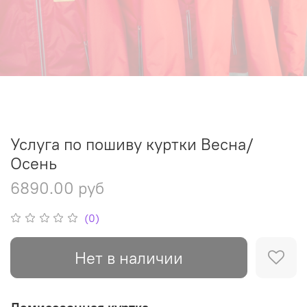
Услуга по пошиву куртки Весна/
Осень
6890.00 руб
(0)
Нет в наличии