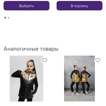
Выбрать
В корзину
Аналогичные товары