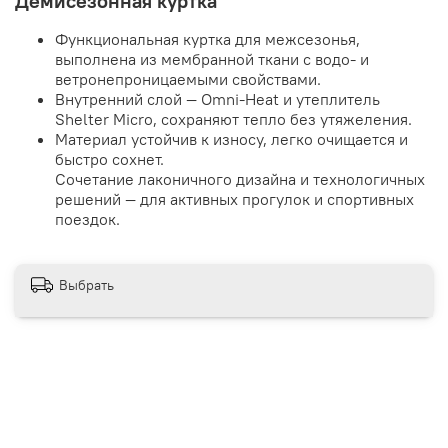
Демисезонная куртка
Функциональная куртка для межсезонья,
выполнена из мембранной ткани с водо- и
ветронепроницаемыми свойствами.
Внутренний слой — Omni-Heat и утеплитель
Shelter Micro, сохраняют тепло без утяжеления.
Материал устойчив к износу, легко очищается и
быстро сохнет.
Сочетание лаконичного дизайна и технологичных
решений — для активных прогулок и спортивных
поездок.
Выбрать