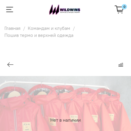
0
Главная
Командам и клубам
Пошив термо и верхней одежда
Нет в наличии