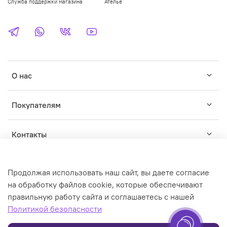
Служба поддержки магазина
Ателье
О нас
Покупателям
Контакты
Продолжая использовать наш сайт, вы даете согласие
на обработку файлов cookie, которые обеспечивают
правильную работу сайта и соглашаетесь с нашей
© WILDWINS - зарегистрированный торговый знак. Любое
Политикой безопасности
использование контента без письменного разрешения
запрещено