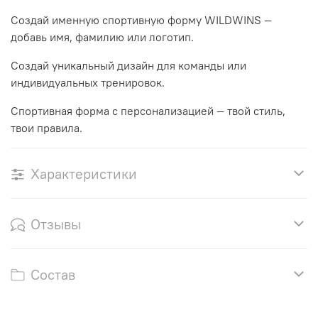
Создай именную спортивную форму WILDWINS —
добавь имя, фамилию или логотип.
Создай уникальный дизайн для команды или
индивидуальных тренировок.
Спортивная форма с персонализацией — твой стиль,
твои правила.
Характеристики
Отзывы
Состав