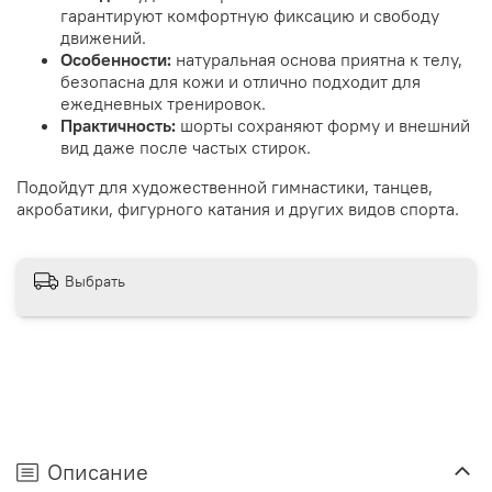
гарантируют комфортную фиксацию и свободу
движений.
Особенности:
натуральная основа приятна к телу,
безопасна для кожи и отлично подходит для
ежедневных тренировок.
Практичность:
шорты сохраняют форму и внешний
вид даже после частых стирок.
Подойдут для художественной гимнастики, танцев,
акробатики, фигурного катания и других видов спорта.
Выбрать
Описание