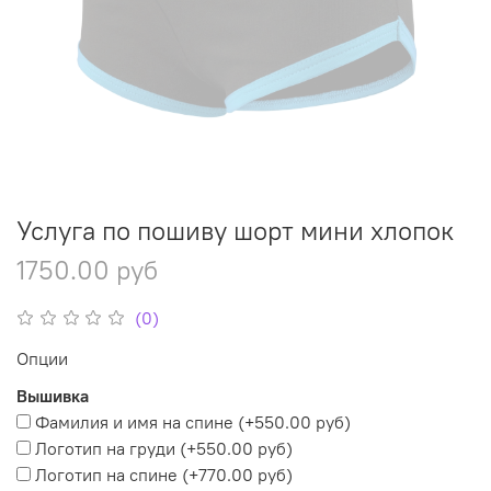
Услуга по пошиву шорт мини хлопок
1750.00 руб
(0)
Опции
Вышивка
Фамилия и имя на спине
(+
550.00 руб
)
Логотип на груди
(+
550.00 руб
)
Логотип на спине
(+
770.00 руб
)