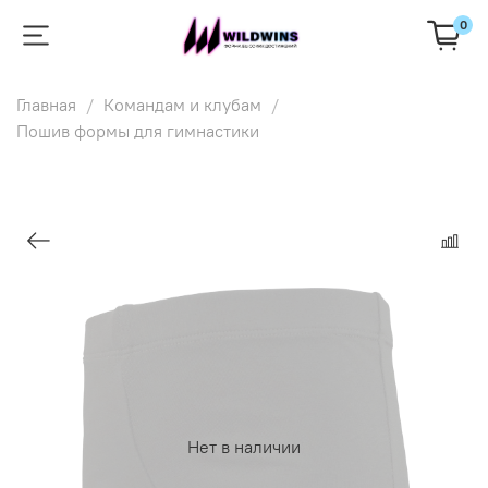
0
Главная
Командам и клубам
Пошив формы для гимнастики
Нет в наличии