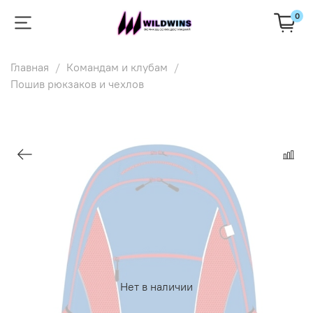
0
Главная
Командам и клубам
Пошив рюкзаков и чехлов
Нет в наличии