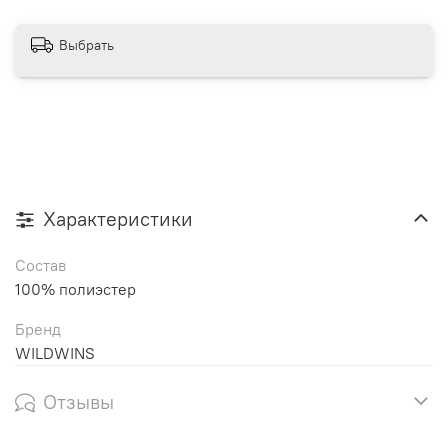
Выбрать
Характеристики
Состав
100% полиэстер
Бренд
WILDWINS
Отзывы