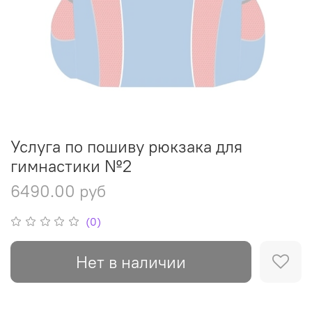
Услуга по пошиву рюкзака для
гимнастики №2
6490.00 руб
(0)
Нет в наличии