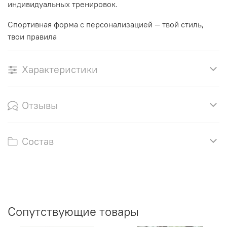
индивидуальных тренировок.
Спортивная форма с персонализацией — твой стиль,
твои правила
Характеристики
Отзывы
Состав
Сопутствующие товары