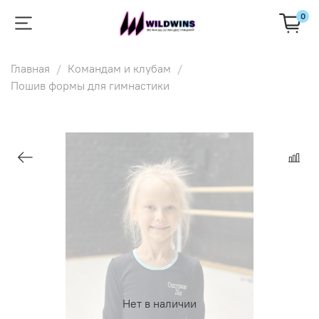
0
Главная
Командам и клубам
Пошив формы для гимнастики
Нет в наличии