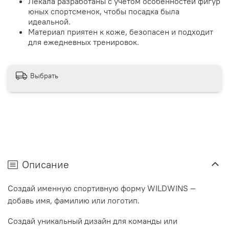
Лекала разработаны с учётом особенностей фигур
юных спортсменок, чтобы посадка была
идеальной.
Материал приятен к коже, безопасен и подходит
для ежедневных тренировок.
Выбрать
Описание
Создай именную спортивную форму WILDWINS —
добавь имя, фамилию или логотип.
Создай уникальный дизайн для команды или