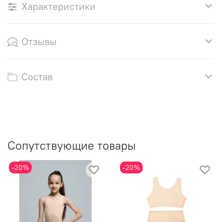
Характеристики
Отзывы
Состав
Сопутствующие товары
-20%
-20%