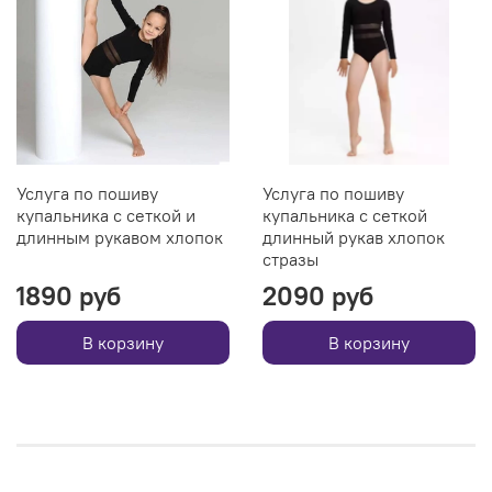
Услуга по пошиву
Услуга по пошиву
купальника с сеткой и
купальника с сеткой
длинным рукавом хлопок
длинный рукав хлопок
стразы
1890 руб
2090 руб
В корзину
В корзину