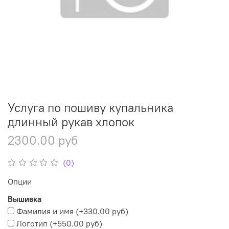
Услуга по пошиву купальника
длинный рукав хлопок
2300.00 руб
(0)
Опции
Вышивка
Фамилия и имя
(+
330.00 руб
)
Логотип
(+
550.00 руб
)