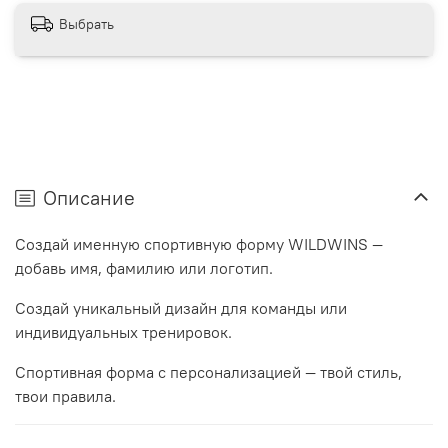
Выбрать
Описание
Создай именную спортивную форму WILDWINS —
добавь имя, фамилию или логотип.
Создай уникальный дизайн для команды или
индивидуальных тренировок.
Спортивная форма с персонализацией — твой стиль,
твои правила.