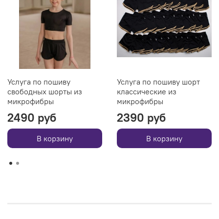
Услуга по пошиву
Услуга по пошиву шорт
свободных шорты из
классические из
микрофибры
микрофибры
2490 руб
2390 руб
В корзину
В корзину