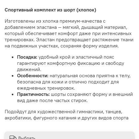
Спортивный комплект из шорт (хлопок)
Изготовлены из хлопка премиум-качества с
добавлением эластана — мягкий, дышащий материал,
который обеспечивает комфорт даже при интенсивных
тренировках. Эластан предотвращает растяжение ткани
на подвижных участках, сохраняя форму изделия.
Посадка:
удобный крой и эластичный пояс
гарантируют комфортную фиксацию и свободу
движений.
Особенности:
натуральная основа приятна к телу,
безопасна для кожи и отлично подходит для
ежедневных тренировок.
Практичность:
шорты сохраняют форму и внешний
вид даже после частых стирок.
Подойдут для художественной гимнастики, танцев,
акробатики, фигурного катания и других видов спорта
Выбрать