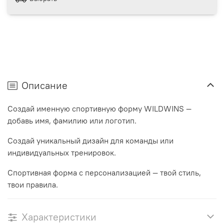
Описание
Создай именную спортивную форму WILDWINS —
добавь имя, фамилию или логотип.
Создай уникальный дизайн для команды или
индивидуальных тренировок.
Спортивная форма с персонализацией — твой стиль,
твои правила.
Характеристики