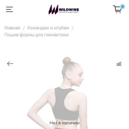
0
Главная
Командам и клубам
Пошив формы для гимнастики
Нет в наличии