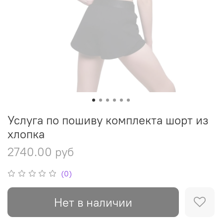
Услуга по пошиву комплекта шорт из
хлопка
2740.00 руб
(0)
Нет в наличии