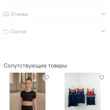
Отзывы
Состав
Сопутствующие товары