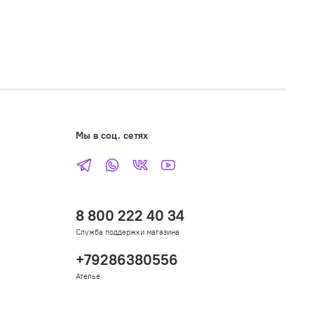
Мы в соц. сетях
8 800 222 40 34
Служба поддержки магазина
+79286380556
Ателье