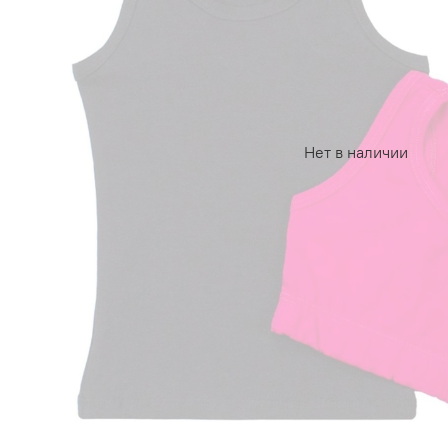
Нет в наличии