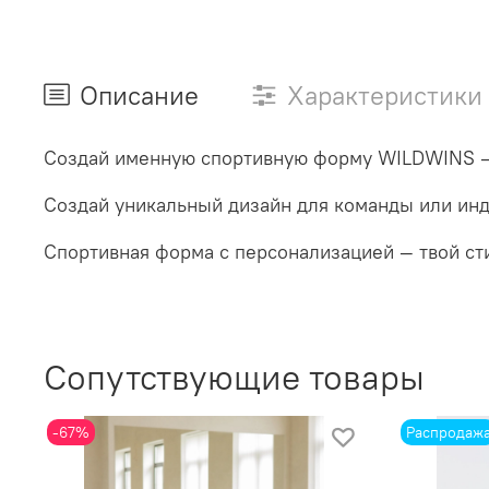
Описание
Характеристики
Создай именную спортивную форму WILDWINS — 
Создай уникальный дизайн для команды или ин
Спортивная форма с персонализацией — твой сти
Сопутствующие товары
-67%
Распродаж