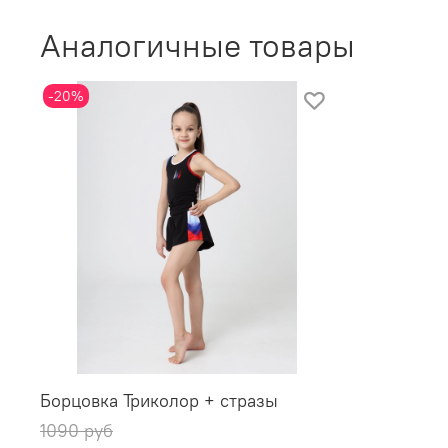
Аналогичные товары
-20%
Борцовка Триколор + стразы
1090 руб