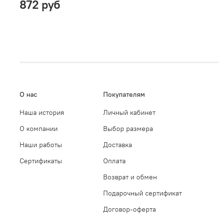
872 руб
О нас
Покупателям
Наша история
Личный кабинет
О компании
Выбор размера
Наши работы
Доставка
Сертификаты
Оплата
Возврат и обмен
Подарочный сертификат
Договор-оферта