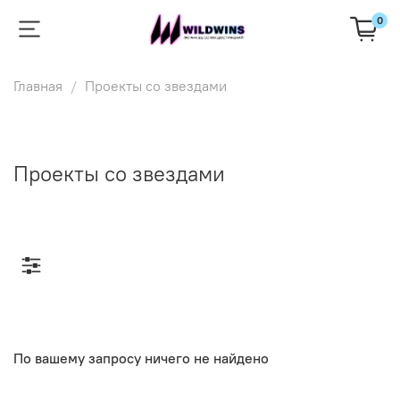
0
Главная
Проекты со звездами
Проекты со звездами
По вашему запросу ничего не найдено