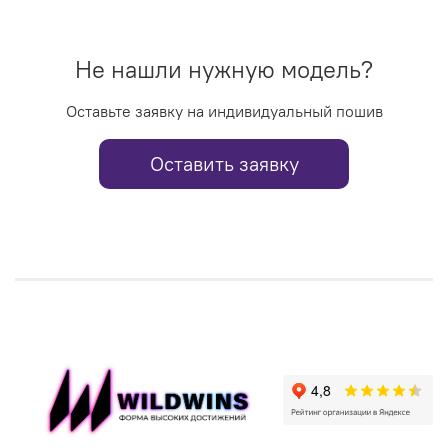
Не нашли нужную модель?
Оставьте заявку на индивидуальный пошив
Оставить заявку