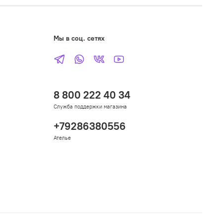
Мы в соц. сетях
8 800 222 40 34
Служба поддержки магазина
+79286380556
Ателье