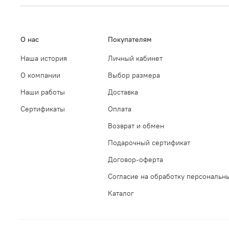
О нас
Покупателям
Наша история
Личный кабинет
О компании
Выбор размера
Наши работы
Доставка
Сертификаты
Оплата
Возврат и обмен
Подарочный сертификат
Договор-оферта
Согласие на обработку персональн
Каталог