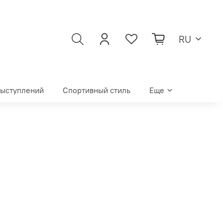
RU
выступлений
Спортивный стиль
Еще