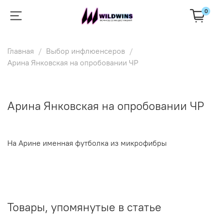
0
Главная
Выбор инфлюенсеров
Арина Янковская на опробовании ЧР
Арина Янковская на опробовании ЧР
На Арине именная футболка из микрофибры
Товары, упомянутые в статье