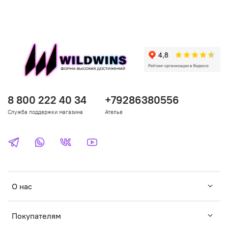
8 800 222 40 34
+79286380556
Служба поддержки магазина
Ателье
О нас
Покупателям