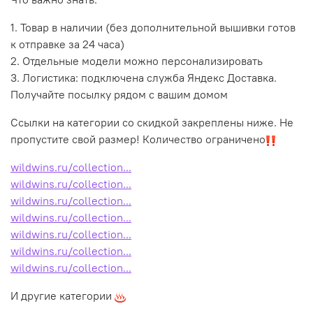
1. Товар в наличии (без дополнительной вышивки готов
к отправке за 24 часа)
2. Отдельные модели можно персонализировать
3. Логистика: подключена служба Яндекс Доставка.
Получайте посылку рядом с вашим домом
Ссылки на категории со скидкой закреплены ниже. Не
пропустите свой размер! Количество ограничено
wildwins.ru/collection...
wildwins.ru/collection...
wildwins.ru/collection...
wildwins.ru/collection...
wildwins.ru/collection...
wildwins.ru/collection...
wildwins.ru/collection...
И другие категории