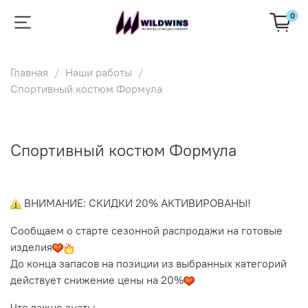
0
Главная
Наши работы
Спортивный костюм Формула
Спортивный костюм Формула
ВНИМАНИЕ: СКИДКИ 20% АКТИВИРОВАНЫ!
Сообщаем о старте сезонной распродажи на готовые
изделия
До конца запасов на позиции из выбранных категорий
действует снижение цены на 20%
Что важно знать: