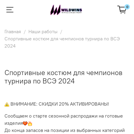
0
Главная
Наши работы
Спортивные костюм для чемпионов турнира по ВСЭ
2024
Спортивные костюм для чемпионов
турнира по ВСЭ 2024
ВНИМАНИЕ: СКИДКИ 20% АКТИВИРОВАНЫ!
Сообщаем о старте сезонной распродажи на готовые
изделия
До конца запасов на позиции из выбранных категорий