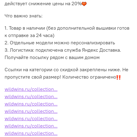
действует снижение цены на 20%
Что важно знать:
1. Товар в наличии (без дополнительной вышивки готов
к отправке за 24 часа)
2. Отдельные модели можно персонализировать
3. Логистика: подключена служба Яндекс Доставка.
Получайте посылку рядом с вашим домом
Ссылки на категории со скидкой закреплены ниже. Не
пропустите свой размер! Количество ограничено
wildwins.ru/collection...
wildwins.ru/collection...
wildwins.ru/collection...
wildwins.ru/collection...
wildwins.ru/collection...
wildwins.ru/collection...
wildwins.ru/collection...