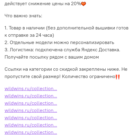
действует снижение цены на 20%
Что важно знать:
1. Товар в наличии (без дополнительной вышивки готов
к отправке за 24 часа)
2. Отдельные модели можно персонализировать
3. Логистика: подключена служба Яндекс Доставка.
Получайте посылку рядом с вашим домом
Ссылки на категории со скидкой закреплены ниже. Не
пропустите свой размер! Количество ограничено
wildwins.ru/collection...
wildwins.ru/collection...
wildwins.ru/collection...
wildwins.ru/collection...
wildwins.ru/collection...
wildwins.ru/collection...
wildwins.ru/collection...