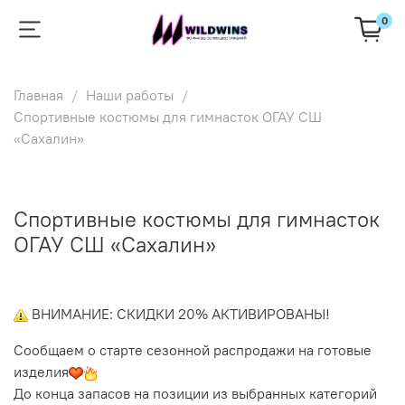
0
Главная
Наши работы
Спортивные костюмы для гимнасток ОГАУ СШ
«Сахалин»
Спортивные костюмы для гимнасток
ОГАУ СШ «Сахалин»
ВНИМАНИЕ: СКИДКИ 20% АКТИВИРОВАНЫ!
Сообщаем о старте сезонной распродажи на готовые
изделия
До конца запасов на позиции из выбранных категорий