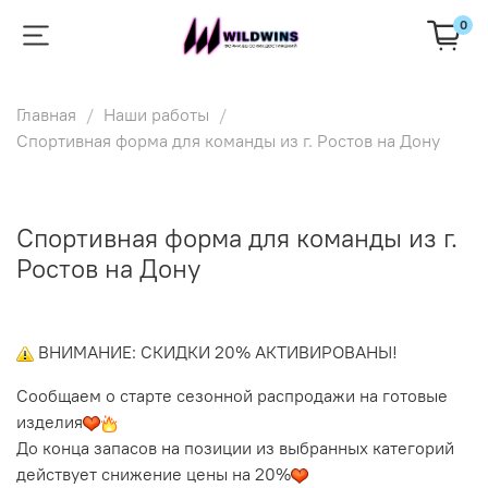
0
Главная
Наши работы
Спортивная форма для команды из г. Ростов на Дону
Спортивная форма для команды из г.
Ростов на Дону
ВНИМАНИЕ: СКИДКИ 20% АКТИВИРОВАНЫ!
Сообщаем о старте сезонной распродажи на готовые
изделия
До конца запасов на позиции из выбранных категорий
действует снижение цены на 20%