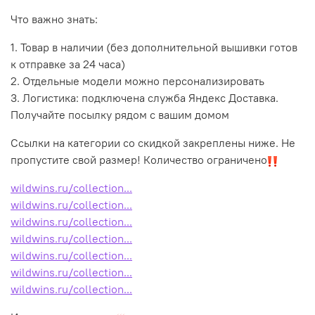
Что важно знать:
1. Товар в наличии (без дополнительной вышивки готов
к отправке за 24 часа)
2. Отдельные модели можно персонализировать
3. Логистика: подключена служба Яндекс Доставка.
Получайте посылку рядом с вашим домом
Ссылки на категории со скидкой закреплены ниже. Не
пропустите свой размер! Количество ограничено
wildwins.ru/collection...
wildwins.ru/collection...
wildwins.ru/collection...
wildwins.ru/collection...
wildwins.ru/collection...
wildwins.ru/collection...
wildwins.ru/collection...