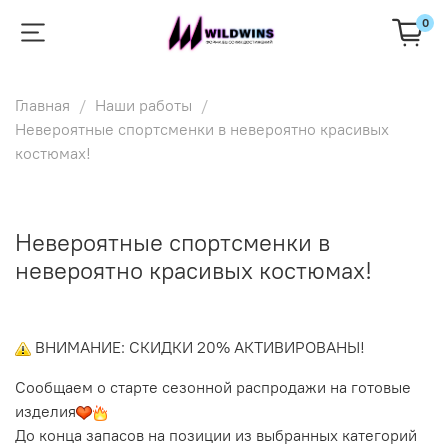
0
Главная
Наши работы
Невероятные спортсменки в невероятно красивых
костюмах!
Невероятные спортсменки в
невероятно красивых костюмах!
ВНИМАНИЕ: СКИДКИ 20% АКТИВИРОВАНЫ!
Сообщаем о старте сезонной распродажи на готовые
изделия
До конца запасов на позиции из выбранных категорий