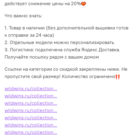
действует снижение цены на 20%
Что важно знать:
1. Товар в наличии (без дополнительной вышивки готов
к отправке за 24 часа)
2. Отдельные модели можно персонализировать
3. Логистика: подключена служба Яндекс Доставка.
Получайте посылку рядом с вашим домом
Ссылки на категории со скидкой закреплены ниже. Не
пропустите свой размер! Количество ограничено
wildwins.ru/collection...
wildwins.ru/collection...
wildwins.ru/collection...
wildwins.ru/collection...
wildwins.ru/collection...
wildwins.ru/collection...
wildwins.ru/collection...