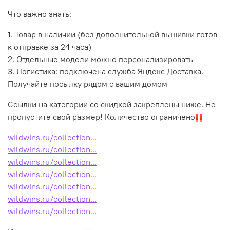
Что важно знать:
1. Товар в наличии (без дополнительной вышивки готов
к отправке за 24 часа)
2. Отдельные модели можно персонализировать
3. Логистика: подключена служба Яндекс Доставка.
Получайте посылку рядом с вашим домом
Ссылки на категории со скидкой закреплены ниже. Не
пропустите свой размер! Количество ограничено
wildwins.ru/collection...
wildwins.ru/collection...
wildwins.ru/collection...
wildwins.ru/collection...
wildwins.ru/collection...
wildwins.ru/collection...
wildwins.ru/collection...