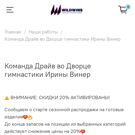
0
Главная
Наши работы
Команда Драйв во Дворце гимнастики Ирины Винер
Команда Драйв во Дворце
гимнастики Ирины Винер
ВНИМАНИЕ: СКИДКИ 20% АКТИВИРОВАНЫ!
Сообщаем о старте сезонной распродажи на готовые
изделия
До конца запасов на позиции из выбранных категорий
действует снижение цены на 20%