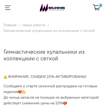
0
Главная
Наши работы
Гимнастические купальники из коллекциии с сеткой
Гимнастические купальники из
коллекциии с сеткой
ВНИМАНИЕ: СКИДКИ 20% АКТИВИРОВАНЫ!
Сообщаем о старте сезонной распродажи на готовые
изделия
До конца запасов на позиции из выбранных категорий
действует снижение цены на 20%