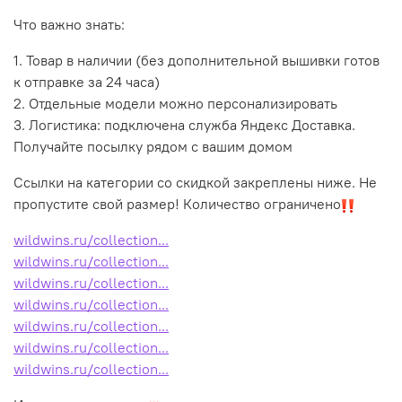
Что важно знать:
1. Товар в наличии (без дополнительной вышивки готов
к отправке за 24 часа)
2. Отдельные модели можно персонализировать
3. Логистика: подключена служба Яндекс Доставка.
Получайте посылку рядом с вашим домом
Ссылки на категории со скидкой закреплены ниже. Не
пропустите свой размер! Количество ограничено
wildwins.ru/collection...
wildwins.ru/collection...
wildwins.ru/collection...
wildwins.ru/collection...
wildwins.ru/collection...
wildwins.ru/collection...
wildwins.ru/collection...