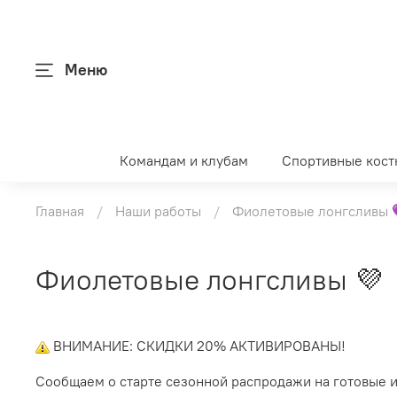
Меню
Командам и клубам
Спортивные кос
Главная
Наши работы
Фиолетовые лонгсливы 
Фиолетовые лонгсливы 💜
ВНИМАНИЕ: СКИДКИ 20% АКТИВИРОВАНЫ!
Сообщаем о старте сезонной распродажи на готовые 