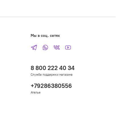
Мы в соц. сетях
8 800 222 40 34
Служба поддержки магазина
+79286380556
Ателье