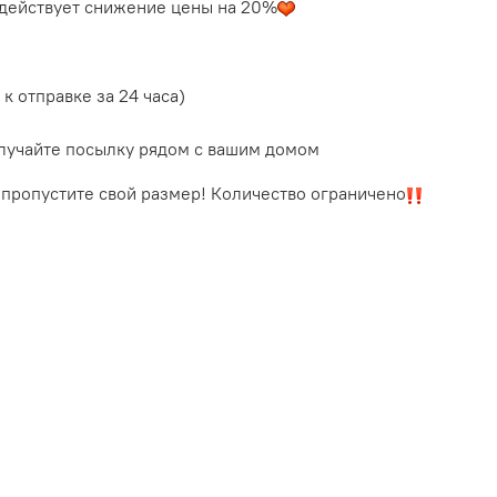
 действует снижение цены на 20%
к отправке за 24 часа)
олучайте посылку рядом с вашим домом
 пропустите свой размер! Количество ограничено