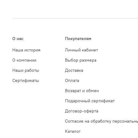
О нас
Покупателям
Наша история
Личный кабинет
О компании
Выбор размера
Наши работы
Доставка
Сертификаты
Оплата
Возврат и обмен
Подарочный сертификат
Договор-оферта
Согласие на обработку персональн
Каталог