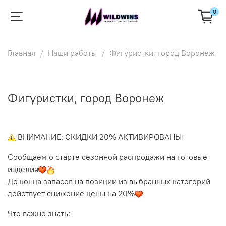
0
Главная
Наши работы
Фигуристки, город Воронеж
Фигуристки, город Воронеж
ВНИМАНИЕ: СКИДКИ 20% АКТИВИРОВАНЫ!
Сообщаем о старте сезонной распродажи на готовые
изделия
До конца запасов на позиции из выбранных категорий
действует снижение цены на 20%
Что важно знать: