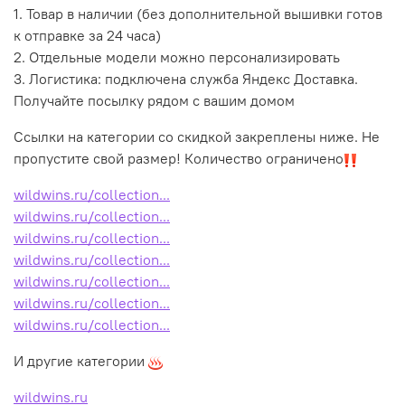
1. Товар в наличии (без дополнительной вышивки готов
к отправке за 24 часа)
2. Отдельные модели можно персонализировать
3. Логистика: подключена служба Яндекс Доставка.
Получайте посылку рядом с вашим домом
Ссылки на категории со скидкой закреплены ниже. Не
пропустите свой размер! Количество ограничено
wildwins.ru/collection...
wildwins.ru/collection...
wildwins.ru/collection...
wildwins.ru/collection...
wildwins.ru/collection...
wildwins.ru/collection...
wildwins.ru/collection...
И другие категории
wildwins.ru